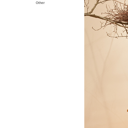
Other