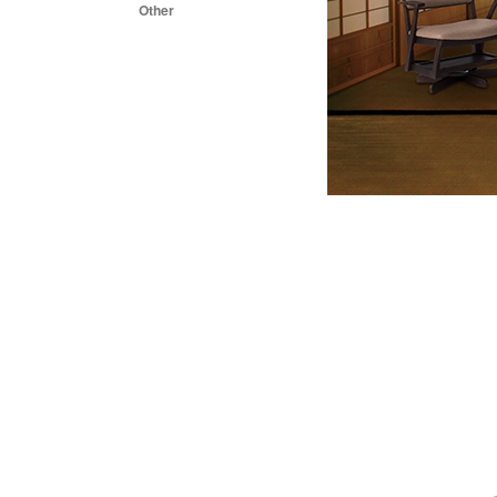
Other